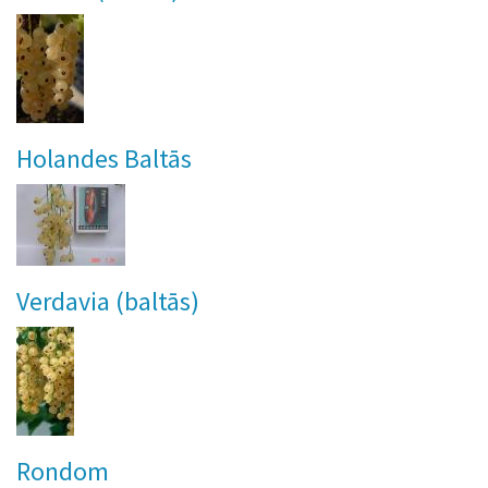
Holandes Baltās
Verdavia (baltās)
Rondom