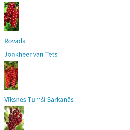
Rovada
Jonkheer van Tets
Vīksnes Tumši Sarkanās