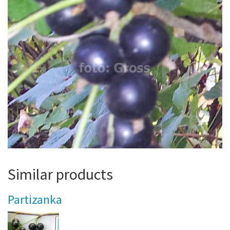
Similar products
Partizanka