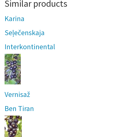
Similar products
Karina
Seļečenskaja
Interkontinental
Vernisaž
Ben Tiran