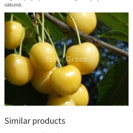
sākumā
.
Similar products