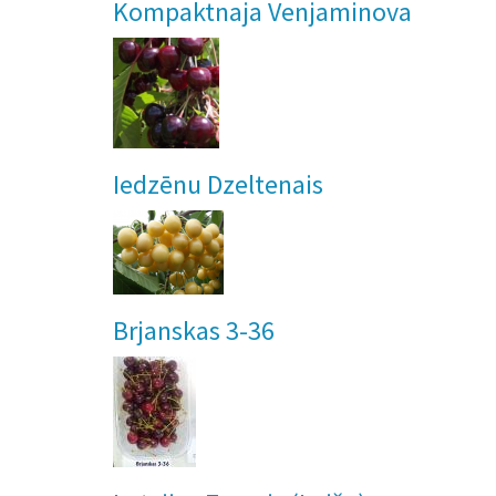
Kompaktnaja Venjaminova
Iedzēnu Dzeltenais
Brjanskas 3-36